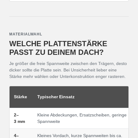
MATERIALWAHL
WELCHE PLATTENSTÄRKE
PASST ZU DEINEM DACH?
Je größer die freie Spannweite zwischen den Trägern, desto
dicker sollte die Platte sein. Bei Unsicherheit lieber eine
Stärke mehr wählen oder Unterkonstruktion enger rasteren.
Stärke
Typischer Einsatz
2–
Kleine Abdeckungen, Ersatzscheiben, geringe
3 mm
Spannweite
4–
Kleines Vordach, kurze Spannweiten bis ca.