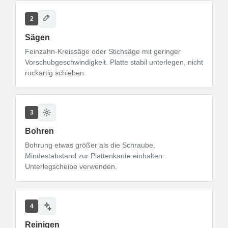
2
Sägen
Feinzahn-Kreissäge oder Stichsäge mit geringer
Vorschubgeschwindigkeit. Platte stabil unterlegen, nicht
ruckartig schieben.
3
Bohren
Bohrung etwas größer als die Schraube.
Mindestabstand zur Plattenkante einhalten.
Unterlegscheibe verwenden.
4
Reinigen