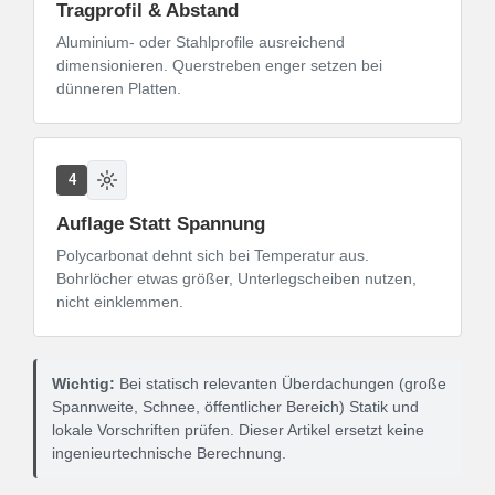
Tragprofil & Abstand
Aluminium- oder Stahlprofile ausreichend
dimensionieren. Querstreben enger setzen bei
dünneren Platten.
4
Auflage Statt Spannung
Polycarbonat dehnt sich bei Temperatur aus.
Bohrlöcher etwas größer, Unterlegscheiben nutzen,
nicht einklemmen.
Wichtig:
Bei statisch relevanten Überdachungen (große
Spannweite, Schnee, öffentlicher Bereich) Statik und
lokale Vorschriften prüfen. Dieser Artikel ersetzt keine
ingenieurtechnische Berechnung.