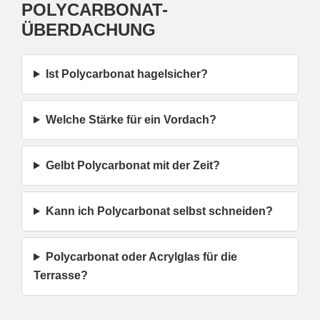
POLYCARBONAT-
ÜBERDACHUNG
Ist Polycarbonat hagelsicher?
Welche Stärke für ein Vordach?
Gelbt Polycarbonat mit der Zeit?
Kann ich Polycarbonat selbst schneiden?
Polycarbonat oder Acrylglas für die
Terrasse?