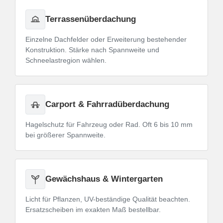
Terrassenüberdachung
Einzelne Dachfelder oder Erweiterung bestehender
Konstruktion. Stärke nach Spannweite und
Schneelastregion wählen.
Carport & Fahrradüberdachung
Hagelschutz für Fahrzeug oder Rad. Oft 6 bis 10 mm
bei größerer Spannweite.
Gewächshaus & Wintergarten
Licht für Pflanzen, UV-beständige Qualität beachten.
Ersatzscheiben im exakten Maß bestellbar.