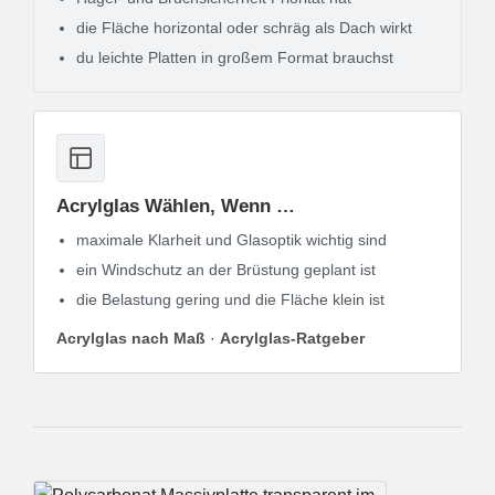
die Fläche horizontal oder schräg als Dach wirkt
du leichte Platten in großem Format brauchst
Acrylglas Wählen, Wenn …
maximale Klarheit und Glasoptik wichtig sind
ein Windschutz an der Brüstung geplant ist
die Belastung gering und die Fläche klein ist
Acrylglas nach Maß
·
Acrylglas-Ratgeber