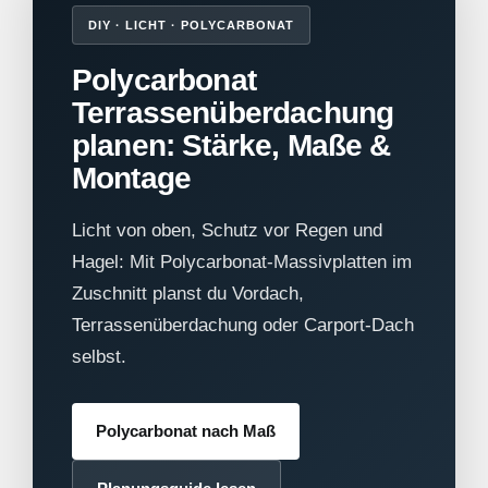
DIY · LICHT · POLYCARBONAT
Polycarbonat
Terrassenüberdachung
planen: Stärke, Maße &
Montage
Licht von oben, Schutz vor Regen und
Hagel: Mit Polycarbonat-Massivplatten im
Zuschnitt planst du Vordach,
Terrassenüberdachung oder Carport-Dach
selbst.
Polycarbonat nach Maß