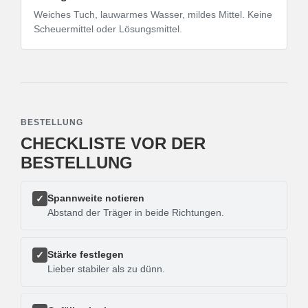
Weiches Tuch, lauwarmes Wasser, mildes Mittel. Keine
Scheuermittel oder Lösungsmittel.
BESTELLUNG
CHECKLISTE VOR DER
BESTELLUNG
Spannweite notieren
✓
Abstand der Träger in beide Richtungen.
Stärke festlegen
✓
Lieber stabiler als zu dünn.