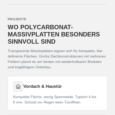
PROJEKTE
WO POLYCARBONAT-
MASSIVPLATTEN BESONDERS
SINNVOLL SIND
Transparente Massivplatten eignen sich für kompakte, klar
definierte Flächen. Große Dachkonstruktionen mit mehreren
Feldern planst du am besten mit wiederholbaren Modulen
und tragfähigem Unterbau.
Vordach & Haustür
Kompakte Fläche, wenig Spannweite. Typisch 4 bis
6 mm. Schützt vor Regen beim Türöffnen.