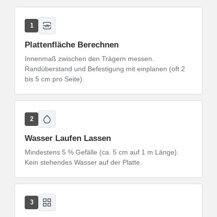
1
Plattenfläche Berechnen
Innenmaß zwischen den Trägern messen.
Randüberstand und Befestigung mit einplanen (oft 2
bis 5 cm pro Seite).
2
Wasser Laufen Lassen
Mindestens 5 % Gefälle (ca. 5 cm auf 1 m Länge).
Kein stehendes Wasser auf der Platte.
3