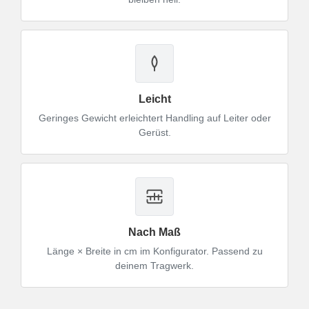
Leicht
Geringes Gewicht erleichtert Handling auf Leiter oder
Gerüst.
Nach Maß
Länge × Breite in cm im Konfigurator. Passend zu
deinem Tragwerk.