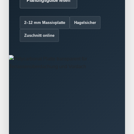
Planungsguide lesen
2–12 mm Massivplatte
Hagelsicher
Zuschnitt online