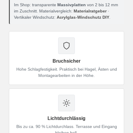
Im Shop: transparente
Massivplatten
von 2 bis 12 mm
im Zuschnitt. Materialvergleich:
Materialratgeber
·
Vertikaler Windschutz:
Acrylglas-Windschutz DIY
.
Bruchsicher
Hohe Schlagfestigkeit. Praktisch bei Hagel, Ästen und
Montagearbeiten in der Höhe.
Lichtdurchlässig
Bis zu ca. 90 % Lichtdurchlass. Terrasse und Eingang
bleiben hell.