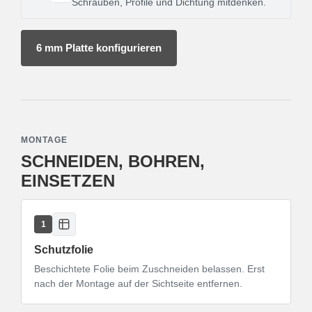
Schrauben, Profile und Dichtung mitdenken.
6 mm Platte konfigurieren
MONTAGE
SCHNEIDEN, BOHREN,
EINSETZEN
1
Schutzfolie
Beschichtete Folie beim Zuschneiden belassen. Erst
nach der Montage auf der Sichtseite entfernen.