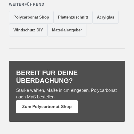
WEITERFÜHREND
Polycarbonat Shop
Plattenzuschnitt
Acrylglas
Windschutz DIY
Materialratgeber
BEREIT FÜR DEINE
ÜBERDACHUNG?
Stärke wählen, Maße in cm eingeben, Polycarbonat
nach Maß bestellen.
Zum Polycarbonat-Shop