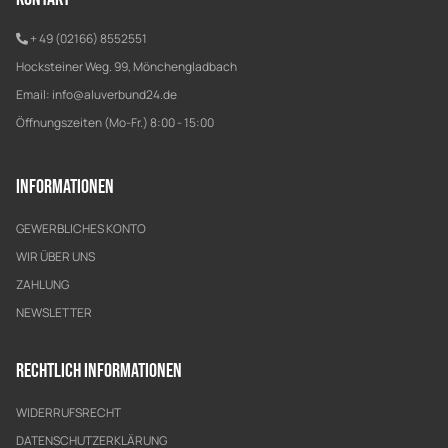
+ 49 (02166) 8552551
Hocksteiner Weg. 99, Mönchengladbach
Email:
info@aluverbund24.de
Öffnungszeiten (Mo-Fr.) 8:00 - 15:00
Informationen
GEWERBLICHES KONTO
WIR ÜBER UNS
ZAHLUNG
NEWSLETTER
Rechtlich Informationen
WIDERRUFSRECHT
DATENSCHUTZERKLÄRUNG