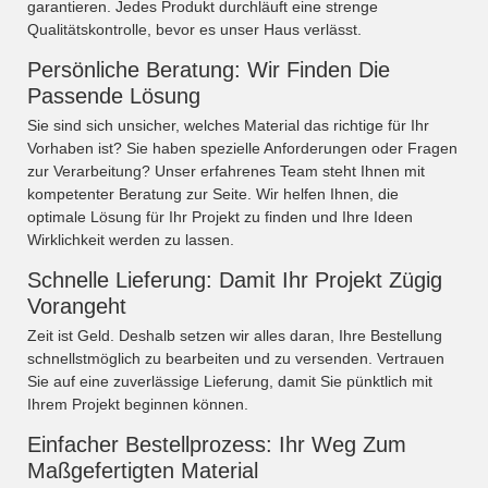
garantieren. Jedes Produkt durchläuft eine strenge
Qualitätskontrolle, bevor es unser Haus verlässt.
Persönliche Beratung: Wir Finden Die
Passende Lösung
Sie sind sich unsicher, welches Material das richtige für Ihr
Vorhaben ist? Sie haben spezielle Anforderungen oder Fragen
zur Verarbeitung? Unser erfahrenes Team steht Ihnen mit
kompetenter Beratung zur Seite. Wir helfen Ihnen, die
optimale Lösung für Ihr Projekt zu finden und Ihre Ideen
Wirklichkeit werden zu lassen.
Schnelle Lieferung: Damit Ihr Projekt Zügig
Vorangeht
Zeit ist Geld. Deshalb setzen wir alles daran, Ihre Bestellung
schnellstmöglich zu bearbeiten und zu versenden. Vertrauen
Sie auf eine zuverlässige Lieferung, damit Sie pünktlich mit
Ihrem Projekt beginnen können.
Einfacher Bestellprozess: Ihr Weg Zum
Maßgefertigten Material