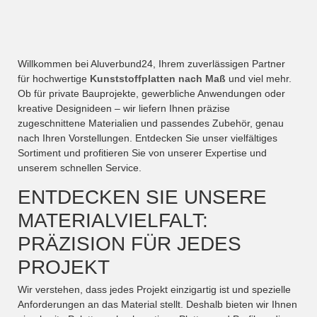
Willkommen bei Aluverbund24, Ihrem zuverlässigen Partner
für hochwertige
Kunststoffplatten nach Maß
und viel mehr.
Ob für private Bauprojekte, gewerbliche Anwendungen oder
kreative Designideen – wir liefern Ihnen präzise
zugeschnittene Materialien und passendes Zubehör, genau
nach Ihren Vorstellungen. Entdecken Sie unser vielfältiges
Sortiment und profitieren Sie von unserer Expertise und
unserem schnellen Service.
ENTDECKEN SIE UNSERE
MATERIALVIELFALT:
PRÄZISION FÜR JEDES
PROJEKT
Wir verstehen, dass jedes Projekt einzigartig ist und spezielle
Anforderungen an das Material stellt. Deshalb bieten wir Ihnen