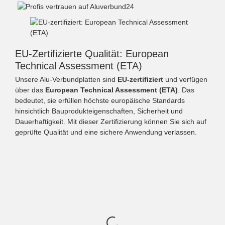
EU-Zertifizierte Qualität: European
Technical Assessment (ETA)
Unsere Alu-Verbundplatten sind
EU-zertifiziert
und verfügen
über das
European Technical Assessment (ETA)
. Das
bedeutet, sie erfüllen höchste europäische Standards
hinsichtlich Bauprodukteigenschaften, Sicherheit und
Dauerhaftigkeit. Mit dieser Zertifizierung können Sie sich auf
geprüfte Qualität und eine sichere Anwendung verlassen.