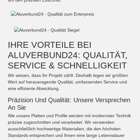
IHRE VORTEILE BEI
ALUVERBUND24: QUALITÄT,
SERVICE & SCHNELLIGKEIT
Wir wissen, dass Ihr Projekt zählt. Deshalb legen wir größten
Wert auf herausragende Qualität, umfassenden Service und
eine effiziente Abwicklung.
Präzision Und Qualität: Unsere Versprechen
An Sie
Alle unsere Platten und Profile werden mit modernster Technik
präzise zugeschnitten und verarbeitet. Wir verwenden
ausschließlich hochwertige Materialien, die den höchsten
Standards entsprechen und Ihnen eine lange Lebensdauer