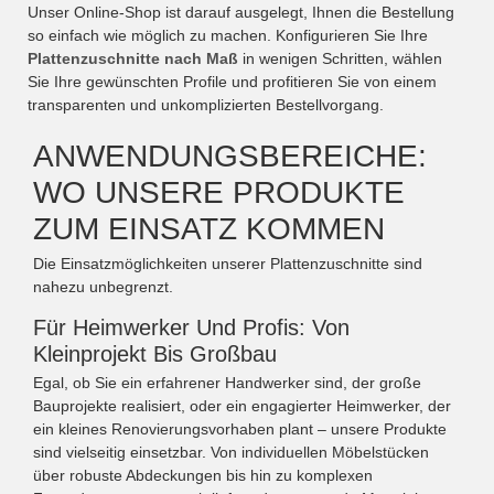
Unser Online-Shop ist darauf ausgelegt, Ihnen die Bestellung
so einfach wie möglich zu machen. Konfigurieren Sie Ihre
Plattenzuschnitte nach Maß
in wenigen Schritten, wählen
Sie Ihre gewünschten Profile und profitieren Sie von einem
transparenten und unkomplizierten Bestellvorgang.
ANWENDUNGSBEREICHE:
WO UNSERE PRODUKTE
ZUM EINSATZ KOMMEN
Die Einsatzmöglichkeiten unserer Plattenzuschnitte sind
nahezu unbegrenzt.
Für Heimwerker Und Profis: Von
Kleinprojekt Bis Großbau
Egal, ob Sie ein erfahrener Handwerker sind, der große
Bauprojekte realisiert, oder ein engagierter Heimwerker, der
ein kleines Renovierungsvorhaben plant – unsere Produkte
sind vielseitig einsetzbar. Von individuellen Möbelstücken
über robuste Abdeckungen bis hin zu komplexen