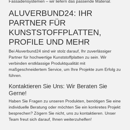
Fassadensystemen – wir liefern das passende Material.
ALUVERBUND24: IHR
PARTNER FÜR
KUNSTSTOFFPLATTEN,
PROFILE UND MEHR
Bei Aluverbund24 sind wir stolz darauf, Ihr zuverlässiger
Partner für hochwertige Kunststoffplatten zu sein. Wir
verbinden erstklassige Produktqualität mit
maßgeschneidertem Service, um Ihre Projekte zum Erfolg zu
führen.
Kontaktieren Sie Uns: Wir Beraten Sie
Gerne!
Haben Sie Fragen zu unseren Produkten, benötigen Sie eine
individuelle Beratung oder möchten Sie ein konkretes Projekt
besprechen? Zögern Sie nicht, uns zu kontaktieren. Unser
Team freut sich darauf, Ihnen weiterzuhelfen!