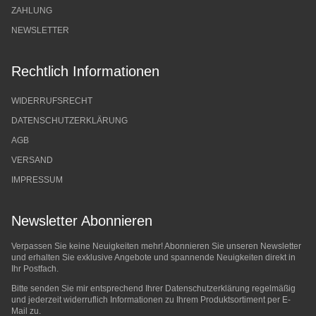
ZAHLUNG
NEWSLETTER
Rechtlich Informationen
WIDERRUFSRECHT
DATENSCHUTZERKLÄRUNG
AGB
VERSAND
IMPRESSUM
Newsletter Abonnieren
Verpassen Sie keine Neuigkeiten mehr! Abonnieren Sie unseren Newsletter
und erhalten Sie exklusive Angebote und spannende Neuigkeiten direkt in
Ihr Postfach.
Bitte senden Sie mir entsprechend Ihrer
Datenschutzerklärung
regelmäßig
und jederzeit widerruflich Informationen zu Ihrem Produktsortiment per E-
Mail zu.