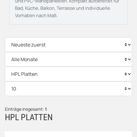
und PVC-Wandpaneelen. Kompakt aufbereitet für
Bad, Küche, Balkon, Terrasse und individuelle
Vorhaben nach Maß.
Einträge insgesamt:
1
HPL PLATTEN