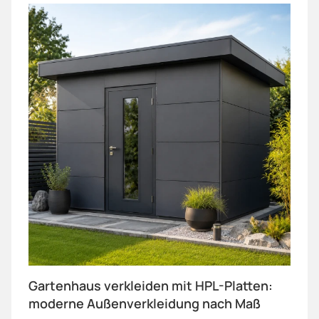
Gartenhaus verkleiden mit HPL-Platten:
moderne Außenverkleidung nach Maß