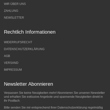
WIR ÜBER UNS
ZAHLUNG
NEWSLETTER
Rechtlich Informationen
WIDERRUFSRECHT
DATENSCHUTZERKLÄRUNG
AGB
VERSAND
IMPRESSUM
Newsletter Abonnieren
Verpassen Sie keine Neuigkeiten mehr! Abonnieren Sie unseren Newsletter
und erhalten Sie exklusive Angebote und spannende Neuigkeiten direkt in
Ihr Postfach.
Bitte senden Sie mir entsprechend Ihrer
Datenschutzerklärung
regelmäßig