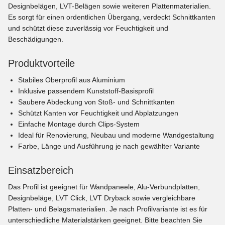
Designbelägen, LVT-Belägen sowie weiteren Plattenmaterialien.
Es sorgt für einen ordentlichen Übergang, verdeckt Schnittkanten
und schützt diese zuverlässig vor Feuchtigkeit und
Beschädigungen.
Produktvorteile
Stabiles Oberprofil aus Aluminium
Inklusive passendem Kunststoff-Basisprofil
Saubere Abdeckung von Stoß- und Schnittkanten
Schützt Kanten vor Feuchtigkeit und Abplatzungen
Einfache Montage durch Clips-System
Ideal für Renovierung, Neubau und moderne Wandgestaltung
Farbe, Länge und Ausführung je nach gewählter Variante
Einsatzbereich
Das Profil ist geeignet für Wandpaneele, Alu-Verbundplatten,
Designbeläge, LVT Click, LVT Dryback sowie vergleichbare
Platten- und Belagsmaterialien. Je nach Profilvariante ist es für
unterschiedliche Materialstärken geeignet. Bitte beachten Sie