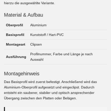
hierzu die ausgewählte Variante.
Material & Aufbau
Oberprofil
Aluminium
Basisprofil
Kunststoff / Hart-PVC
Montageart
Clipsen
Profilnummer, Farbe und Länge je nach
Ausführung
Auswahl
Montagehinweis
Das Basisprofil wird zuerst befestigt. Anschließend wird das
Aluminium-Oberprofil aufgesetzt und eingeclipst. Dadurch
entsteht ein sauberer, stabiler und optisch ansprechender
Übergang zwischen den Platten oder Belägen.