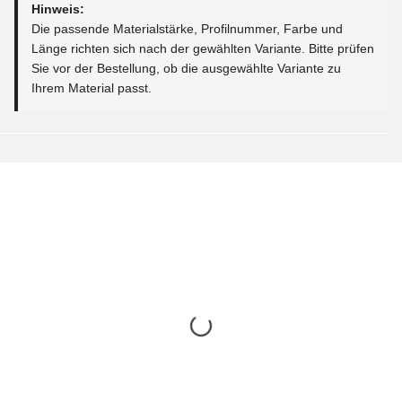
Hinweis:
Die passende Materialstärke, Profilnummer, Farbe und
Länge richten sich nach der gewählten Variante. Bitte prüfen
Sie vor der Bestellung, ob die ausgewählte Variante zu
Ihrem Material passt.