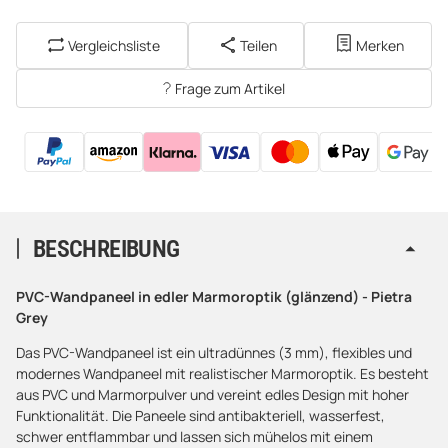
Vergleichsliste
Teilen
Merken
Frage zum Artikel
BESCHREIBUNG
PVC-Wandpaneel in edler Marmoroptik (glänzend) - Pietra
Grey
Das PVC-Wandpaneel ist ein ultradünnes (3 mm), flexibles und
modernes Wandpaneel mit realistischer Marmoroptik. Es besteht
aus PVC und Marmorpulver und vereint edles Design mit hoher
Funktionalität. Die Paneele sind antibakteriell, wasserfest,
schwer entflammbar und lassen sich mühelos mit einem