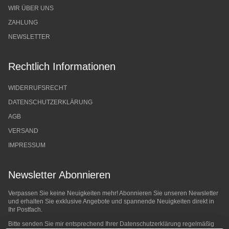
WIR ÜBER UNS
ZAHLUNG
NEWSLETTER
Rechtlich Informationen
WIDERRUFSRECHT
DATENSCHUTZERKLÄRUNG
AGB
VERSAND
IMPRESSUM
Newsletter Abonnieren
Verpassen Sie keine Neuigkeiten mehr! Abonnieren Sie unseren Newsletter
und erhalten Sie exklusive Angebote und spannende Neuigkeiten direkt in
Ihr Postfach.
Bitte senden Sie mir entsprechend Ihrer
Datenschutzerklärung
regelmäßig