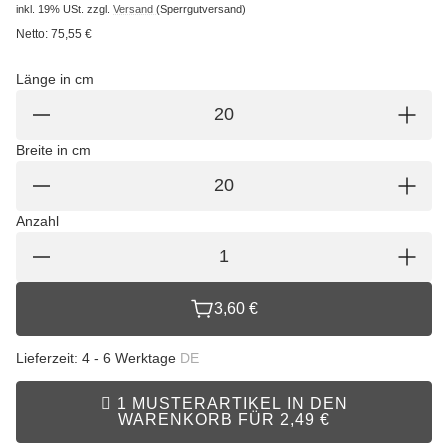
inkl. 19% USt.
zzgl.
Versand
(Sperrgutversand)
Netto:
75,55 €
Länge in cm
Breite in cm
Anzahl
3,60 €
Lieferzeit:
4 - 6 Werktage
DE
1 MUSTERARTIKEL IN DEN
WARENKORB FÜR 2,49 €