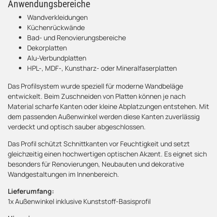
Anwendungsbereiche
Wandverkleidungen
Küchenrückwände
Bad- und Renovierungsbereiche
Dekorplatten
Alu-Verbundplatten
HPL-, MDF-, Kunstharz- oder Mineralfaserplatten
Das Profilsystem wurde speziell für moderne Wandbeläge
entwickelt. Beim Zuschneiden von Platten können je nach
Material scharfe Kanten oder kleine Abplatzungen entstehen. Mit
dem passenden Außenwinkel werden diese Kanten zuverlässig
verdeckt und optisch sauber abgeschlossen.
Das Profil schützt Schnittkanten vor Feuchtigkeit und setzt
gleichzeitig einen hochwertigen optischen Akzent. Es eignet sich
besonders für Renovierungen, Neubauten und dekorative
Wandgestaltungen im Innenbereich.
Lieferumfang:
1x Außenwinkel inklusive Kunststoff-Basisprofil