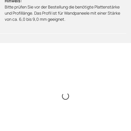
Hinweis:
Bitte prüfen Sie vor der Bestellung die benötigte Plattenstärke
und Profillänge. Das Profil ist für Wandpaneele mit einer Stärke
von ca. 6,0 bis 9,0 mm geeignet.