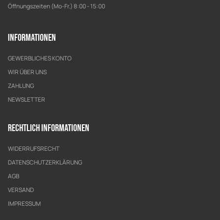
Öffnungszeiten (Mo-Fr.) 8:00 - 15:00
Informationen
GEWERBLICHES KONTO
WIR ÜBER UNS
ZAHLUNG
NEWSLETTER
Rechtlich Informationen
WIDERRUFSRECHT
DATENSCHUTZERKLÄRUNG
AGB
VERSAND
IMPRESSUM