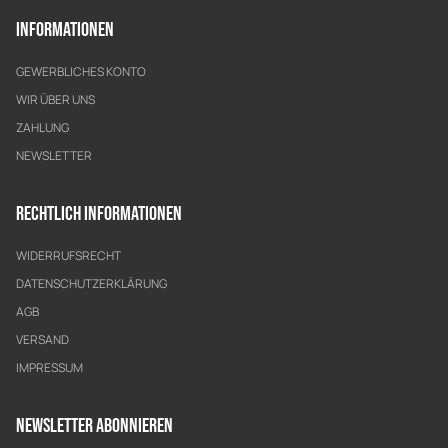
Informationen
GEWERBLICHES KONTO
WIR ÜBER UNS
ZAHLUNG
NEWSLETTER
Rechtlich Informationen
WIDERRUFSRECHT
DATENSCHUTZERKLÄRUNG
AGB
VERSAND
IMPRESSUM
Newsletter Abonnieren