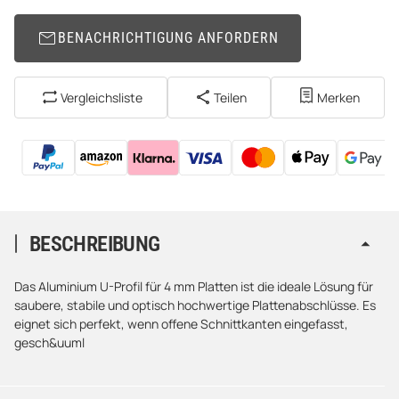
BENACHRICHTIGUNG ANFORDERN
Vergleichsliste
Teilen
Merken
BESCHREIBUNG
Das Aluminium U-Profil für 4 mm Platten ist die ideale Lösung für
saubere, stabile und optisch hochwertige Plattenabschlüsse. Es
eignet sich perfekt, wenn offene Schnittkanten eingefasst,
gesch&uuml