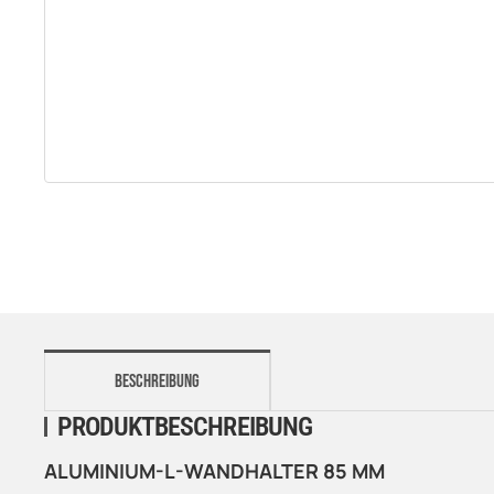
weitere Registerkarten anzeigen
BESCHREIBUNG
PRODUKTBESCHREIBUNG
ALUMINIUM-L-WANDHALTER 85 MM